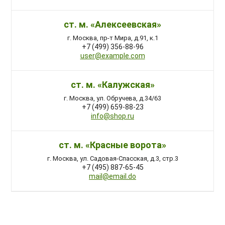
ст. м. «Алексеевская»
г. Москва, пр-т Мира, д.91, к.1
+7 (499) 356-88-96
user@example.com
ст. м. «Калужская»
г. Москва, ул. Обручева, д.34/63
+7 (499) 659-88-23
info@shop.ru
ст. м. «Красные ворота»
г. Москва, ул. Садовая-Спасская, д.3, стр.3
+7 (495) 887-65-45
mail@email.do