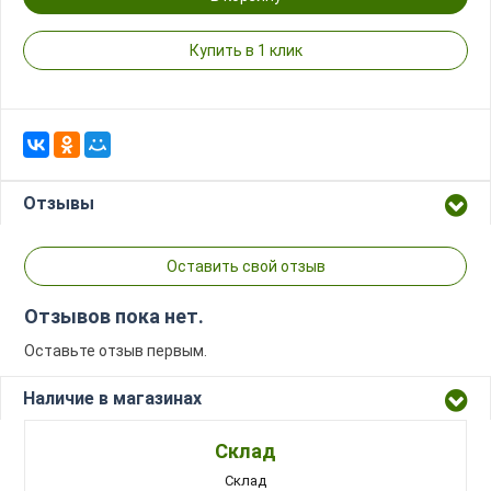
Купить в 1 клик
Отзывы
Оставить свой отзыв
Отзывов пока нет.
Оставьте отзыв первым.
Наличие в магазинах
Склад
Склад