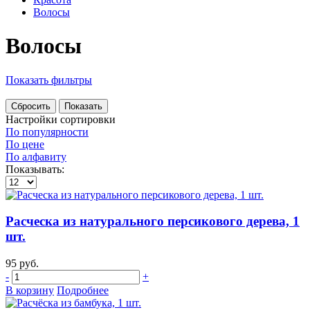
Волосы
Волосы
Показать фильтры
Настройки сортировки
По популярности
По цене
По алфавиту
Показывать:
Расческа из натурального персикового дерева, 1
шт.
95 руб.
-
+
В корзину
Подробнее