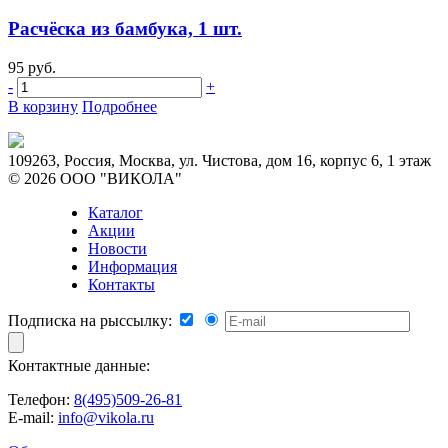
Расчёска из бамбука, 1 шт.
95 руб.
-
+
В корзину
Подробнее
109263, Россия, Москва, ул. Чистова, дом 16, корпус 6, 1 этаж
© 2026 ООО "ВИКОЛА"
Каталог
Акции
Новости
Информация
Контакты
Подписка на рыссылку:
Контактные данные:
Телефон:
8(495)509-26-81
E-mail:
info@vikola.ru