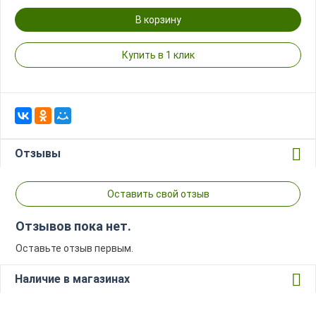
В корзину
Купить в 1 клик
Отзывы
Оставить свой отзыв
Отзывов пока нет.
Оставьте отзыв первым.
Наличие в магазинах