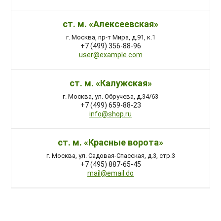
ст. м. «Алексеевская»
г. Москва, пр-т Мира, д.91, к.1
+7 (499) 356-88-96
user@example.com
ст. м. «Калужская»
г. Москва, ул. Обручева, д.34/63
+7 (499) 659-88-23
info@shop.ru
ст. м. «Красные ворота»
г. Москва, ул. Садовая-Спасская, д.3, стр.3
+7 (495) 887-65-45
mail@email.do