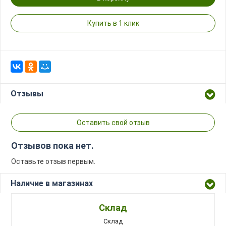
Купить в 1 клик
Отзывы
Оставить свой отзыв
Отзывов пока нет.
Оставьте отзыв первым.
Наличие в магазинах
Склад
Склад