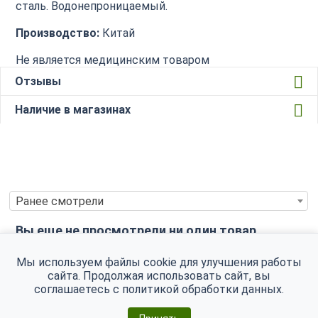
сталь. Водонепроницаемый.
Производство:
Китай
Не является медицинским товаром
Отзывы
Наличие в магазинах
Ранее смотрели
Вы еще не просмотрели ни один товар.
Мы используем файлы cookie для улучшения работы
сайта. Продолжая использовать сайт, вы
соглашаетесь с
политикой обработки данных
.