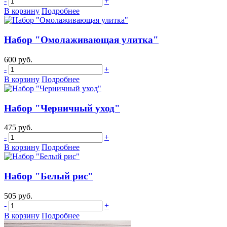
-
+
В корзину
Подробнее
Набор "Омолаживающая улитка"
600 руб.
-
+
В корзину
Подробнее
Набор "Черничный уход"
475 руб.
-
+
В корзину
Подробнее
Набор "Белый рис"
505 руб.
-
+
В корзину
Подробнее