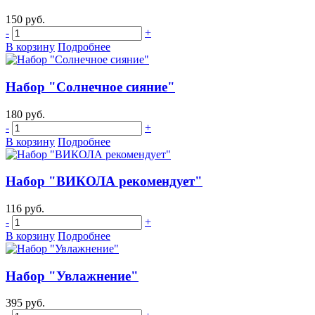
150 руб.
-
+
В корзину
Подробнее
Набор "Солнечное сияние"
180 руб.
-
+
В корзину
Подробнее
Набор "ВИКОЛА рекомендует"
116 руб.
-
+
В корзину
Подробнее
Набор "Увлажнение"
395 руб.