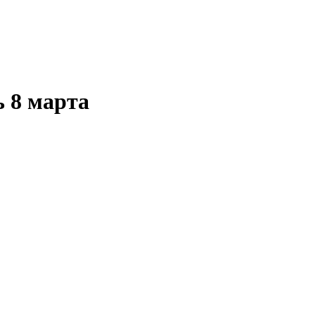
 8 марта