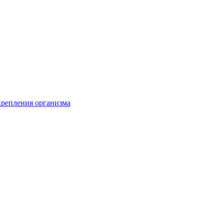
крепления организма